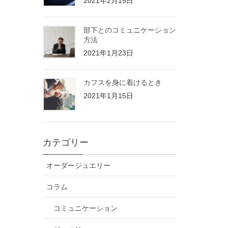
2021年2月15日
部下とのコミュニケーション
方法
2021年1月23日
カフスを身に着けるとき
2021年1月15日
カテゴリー
オーダージュエリー
コラム
コミュニケーション