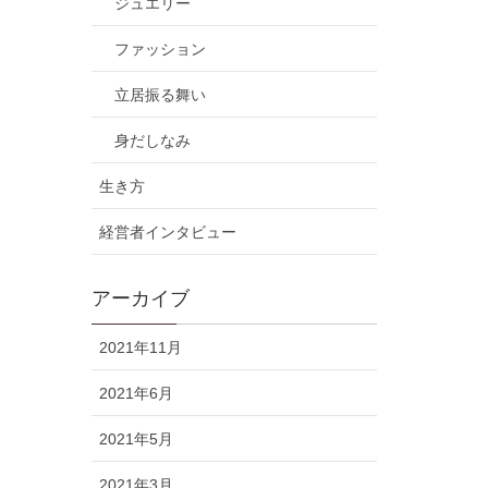
ジュエリー
ファッション
立居振る舞い
身だしなみ
生き方
経営者インタビュー
アーカイブ
2021年11月
2021年6月
2021年5月
2021年3月