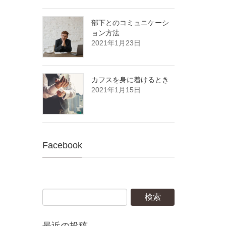
部下とのコミュニケーシ
ョン方法
2021年1月23日
カフスを身に着けるとき
2021年1月15日
Facebook