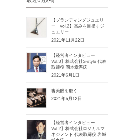
最近の投稿
【ブランディングジュエリ
ー vol.2】高みを目指すジ
ュエリー
2021年11月22日
【経営者インタビュー
Vol.3】株式会社S-style 代表
取締役 岡本章吾氏
2021年6月1日
審美眼を磨く
2021年5月12日
【経営者インタビュー
Vol.2】株式会社ロジカルマ
ネジメント 代表取締役 岩城