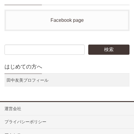
Facebook page
はじめての方へ
田中友美プロフィール
運営会社
プライバシーポリシー