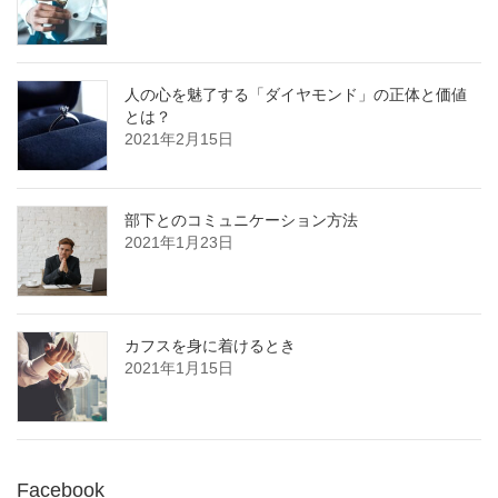
人の心を魅了する「ダイヤモンド」の正体と価値
とは？
2021年2月15日
部下とのコミュニケーション方法
2021年1月23日
カフスを身に着けるとき
2021年1月15日
Facebook