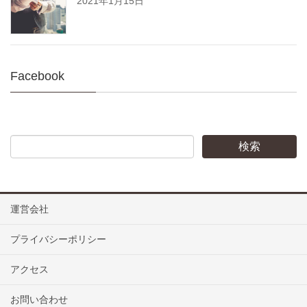
2021年1月15日
Facebook
運営会社
プライバシーポリシー
アクセス
お問い合わせ