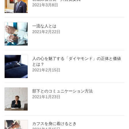
2021年3月8日
一流な人とは
2021年2月22日
人の心を魅了する「ダイヤモンド」の正体と価値
とは？
2021年2月15日
部下とのコミュニケーション方法
2021年1月23日
カフスを身に着けるとき