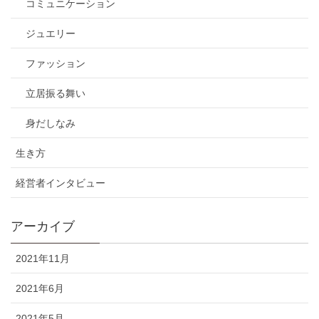
コミュニケーション
ジュエリー
ファッション
立居振る舞い
身だしなみ
生き方
経営者インタビュー
アーカイブ
2021年11月
2021年6月
2021年5月