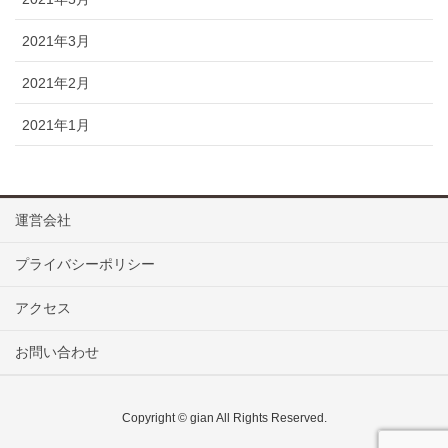
2021年3月
2021年2月
2021年1月
運営会社
プライバシーポリシー
アクセス
お問い合わせ
Copyright © gian All Rights Reserved.