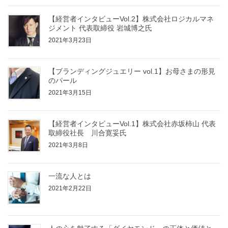
【経営者インタビューVol.2】株式会社ロジカルマネ
ジメント 代表取締役 岩城博之氏
2021年3月23日
【ブランディングジュエリー vol.1】お母さまの形見
のパール
2021年3月15日
【経営者インタビューVol.1】株式会社赤坂柿山 代表
取締役社長 川合寛妥氏
2021年3月8日
一流な人とは
2021年2月22日