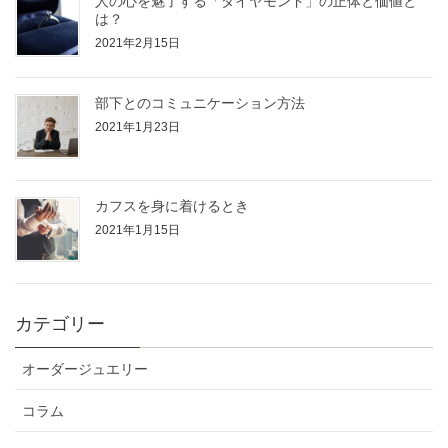
人の心を魅了する「ダイヤモンド」の正体と価値と
は？
2021年2月15日
部下とのコミュニケーション方法
2021年1月23日
カフスを身に着けるとき
2021年1月15日
カテゴリー
オーダージュエリー
コラム