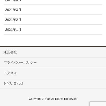
2021年3月
2021年2月
2021年1月
運営会社
プライバシーポリシー
アクセス
お問い合わせ
Copyright © gian All Rights Reserved.