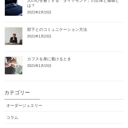
人の心を魅了する「ダイヤモンド」の正体と価値と
は？
2021年2月15日
部下とのコミュニケーション方法
2021年1月23日
カフスを身に着けるとき
2021年1月15日
カテゴリー
オーダージュエリー
コラム