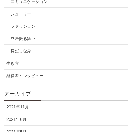
コミュニケーション
ジュエリー
ファッション
立居振る舞い
身だしなみ
生き方
経営者インタビュー
アーカイブ
2021年11月
2021年6月
2021年5月