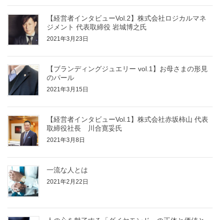
【経営者インタビューVol.2】株式会社ロジカルマネ
ジメント 代表取締役 岩城博之氏
2021年3月23日
【ブランディングジュエリー vol.1】お母さまの形見
のパール
2021年3月15日
【経営者インタビューVol.1】株式会社赤坂柿山 代表
取締役社長 川合寛妥氏
2021年3月8日
一流な人とは
2021年2月22日