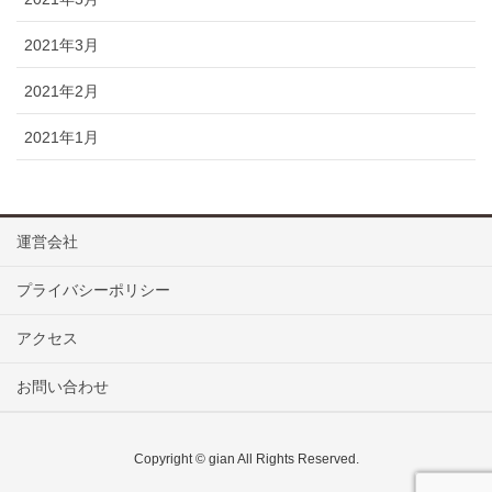
2021年3月
2021年2月
2021年1月
運営会社
プライバシーポリシー
アクセス
お問い合わせ
Copyright © gian All Rights Reserved.