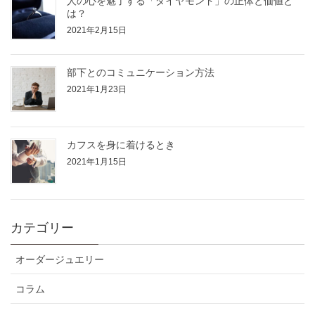
人の心を魅了する「ダイヤモンド」の正体と価値と
は？
2021年2月15日
部下とのコミュニケーション方法
2021年1月23日
カフスを身に着けるとき
2021年1月15日
カテゴリー
オーダージュエリー
コラム