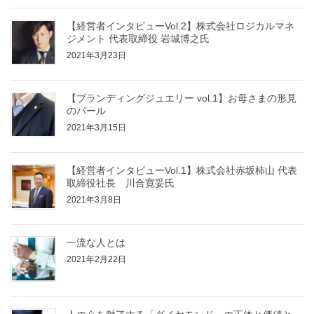
【経営者インタビューVol.2】株式会社ロジカルマネ
ジメント 代表取締役 岩城博之氏
2021年3月23日
【ブランディングジュエリー vol.1】お母さまの形見
のパール
2021年3月15日
【経営者インタビューVol.1】株式会社赤坂柿山 代表
取締役社長 川合寛妥氏
2021年3月8日
一流な人とは
2021年2月22日