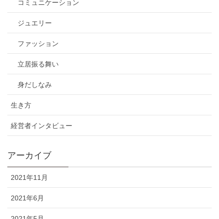
コミュニケーション
ジュエリー
ファッション
立居振る舞い
身だしなみ
生き方
経営者インタビュー
アーカイブ
2021年11月
2021年6月
2021年5月