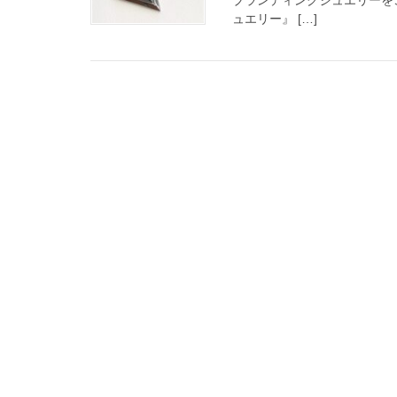
ュエリー』 […]