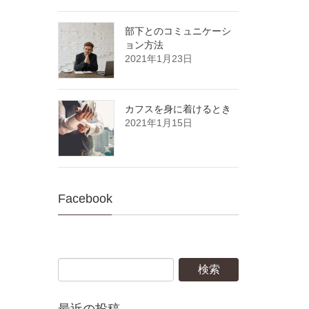
部下とのコミュニケーシ
ョン方法
2021年1月23日
カフスを身に着けるとき
2021年1月15日
Facebook