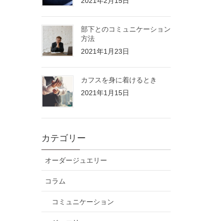
2021年2月15日
部下とのコミュニケーション
方法
2021年1月23日
カフスを身に着けるとき
2021年1月15日
カテゴリー
オーダージュエリー
コラム
コミュニケーション