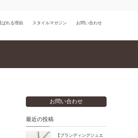
が選ばれる理由
スタイルマガジン
お問い合わせ
お問い合わせ
最近の投稿
【ブランディングジュエ