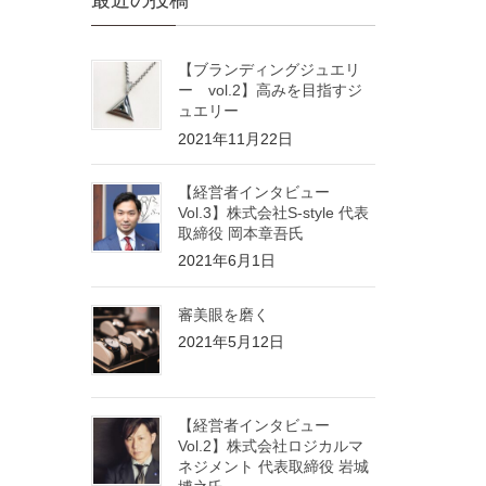
最近の投稿
【ブランディングジュエリ
ー vol.2】高みを目指すジ
ュエリー
2021年11月22日
【経営者インタビュー
Vol.3】株式会社S-style 代表
取締役 岡本章吾氏
2021年6月1日
審美眼を磨く
2021年5月12日
【経営者インタビュー
Vol.2】株式会社ロジカルマ
ネジメント 代表取締役 岩城