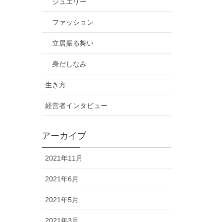
ジュエリー
ファッション
立居振る舞い
身だしなみ
生き方
経営者インタビュー
アーカイブ
2021年11月
2021年6月
2021年5月
2021年3月