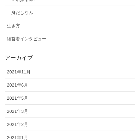
身だしなみ
生き方
経営者インタビュー
アーカイブ
2021年11月
2021年6月
2021年5月
2021年3月
2021年2月
2021年1月