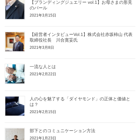
【ブランディングジュエリー vol.1】お母さまの形見
のパール
2021年3月15日
【経営者インタビューVol.1】株式会社赤坂柿山 代表
取締役社長 川合寛妥氏
2021年3月8日
一流な人とは
2021年2月22日
人の心を魅了する「ダイヤモンド」の正体と価値と
は？
2021年2月15日
部下とのコミュニケーション方法
2021年1月23日