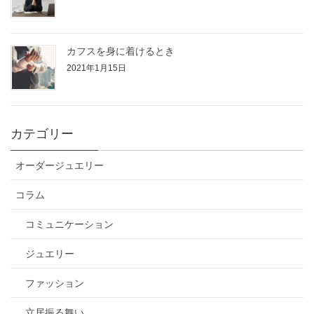
カフスを身に着けるとき
2021年1月15日
カテゴリー
オーダージュエリー
コラム
コミュニケーション
ジュエリー
ファッション
立居振る舞い